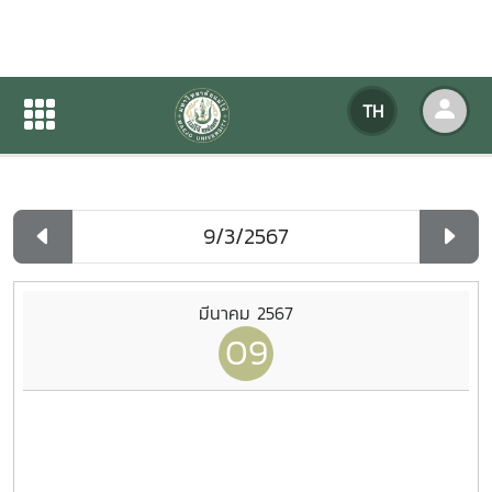
ปฏิทินกิจกรรมของหน่วยงาน
TH
หน้าแรก
ปฏิทินกิจกรรมของหน่วยงาน
รายวัน
มีนาคม 2567
09