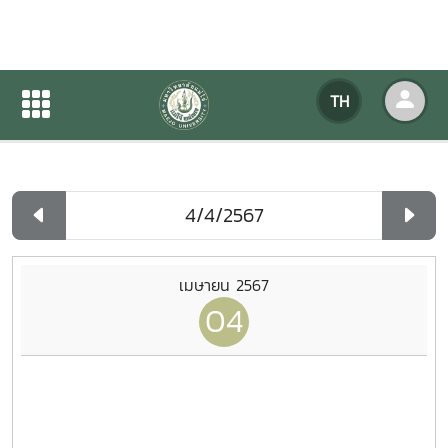
ปฏิทินกิจกรรมของหน่วยงาน
TH
หน้าแรก
ปฏิทินกิจกรรมของหน่วยงาน
รายวัน
เมษายน 2567
04