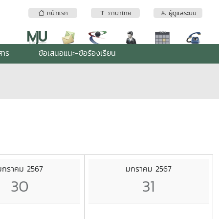
หน้าแรก
ภาษาไทย
ผู้ดูแลระบบ
สาร
ข้อเสนอแนะ-ข้อร้องเรียน
มกราคม 2567
มกราคม 2567
30
31