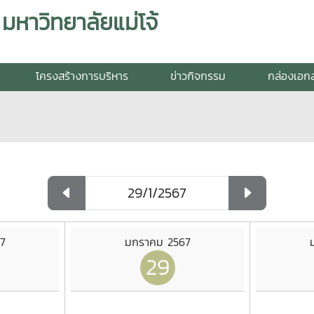
าวิทยาลัยแม่โจ้
โครงสร้างการบริหาร
ข่าวกิจกรรม
กล่องเอก
7
มกราคม 2567
29