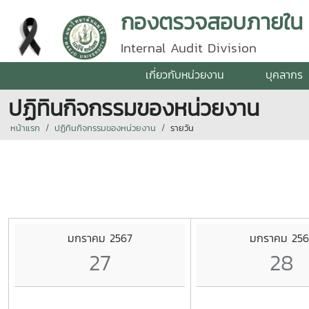
กองตรวจสอบภายใน มห
Internal Audit Division
เกี่ยวกับหน่วยงาน
บุคลากร
ปฏิทินกิจกรรมของหน่วยงาน
หน้าแรก
ปฏิทินกิจกรรมของหน่วยงาน
รายวัน
มกราคม 2567
มกราคม 256
27
28