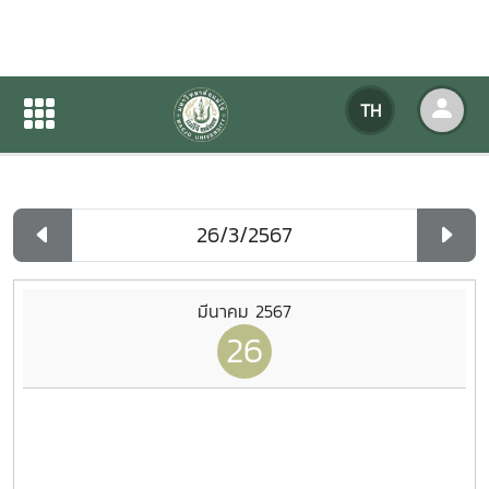
ปฏิทินกิจกรรมของหน่วยงาน
TH
หน้าแรก
ปฏิทินกิจกรรมของหน่วยงาน
รายวัน
มีนาคม 2567
26